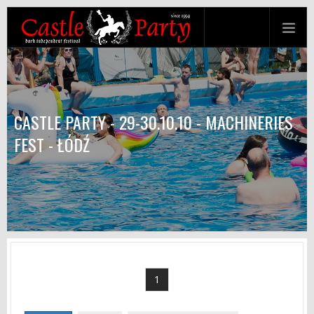
CASTLE PARTY - 29-30.10.10 - MACHINERIES
FEST - ŁÓDŹ
1