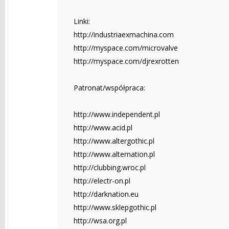
Linki:
http://industriaexmachina.com
http://myspace.com/microvalve
http://myspace.com/djrexrotten
Patronat/współpraca:
http://www.independent.pl
http://www.acid.pl
http://www.altergothic.pl
http://www.alternation.pl
http://clubbing.wroc.pl
http://electr-on.pl
http://darknation.eu
http://www.sklepgothic.pl
http://wsa.org.pl