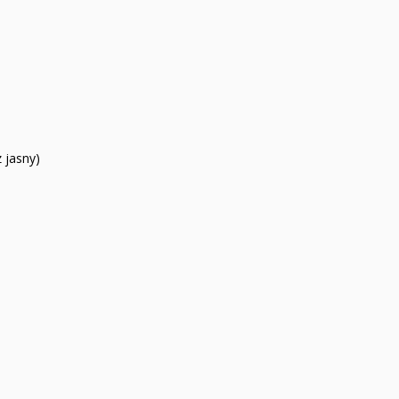
 jasny)