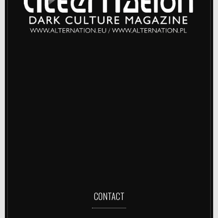
CONTACT