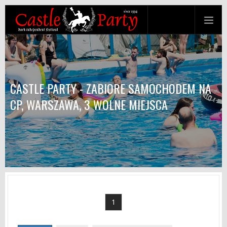
CASTLE PARTY - ZABIORE SAMOCHODEM NA
CP, WARSZAWA, 3 WOLNE MIEJSCA
1