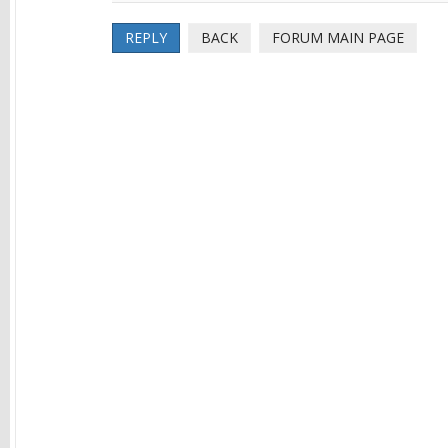
REPLY
BACK
FORUM MAIN PAGE