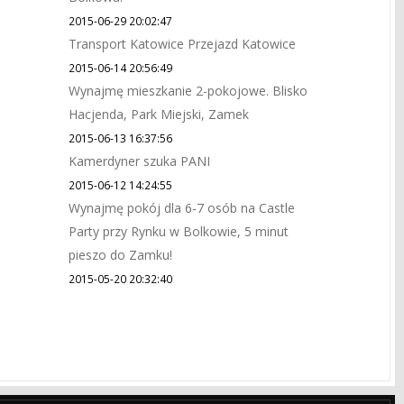
2015-06-29 20:02:47
Transport Katowice Przejazd Katowice
2015-06-14 20:56:49
Wynajmę mieszkanie 2-pokojowe. Blisko
Hacjenda, Park Miejski, Zamek
2015-06-13 16:37:56
Kamerdyner szuka PANI
2015-06-12 14:24:55
Wynajmę pokój dla 6-7 osób na Castle
Party przy Rynku w Bolkowie, 5 minut
pieszo do Zamku!
2015-05-20 20:32:40