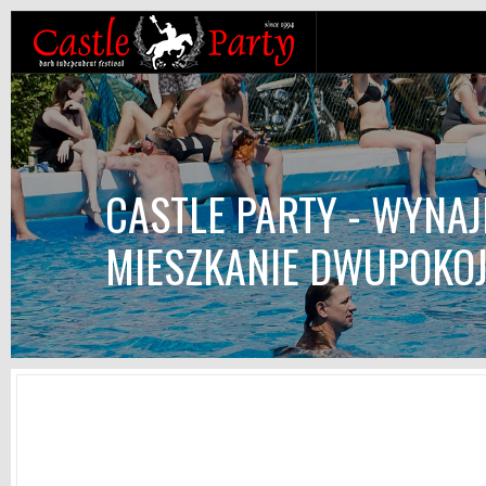
CASTLE PARTY - WYNA
MIESZKANIE DWUPOKO