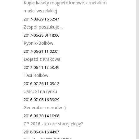
Kupię kasety magnetofonowe z metalem
maści wszelakiej
2017-08-29 16:52:47
Zespół poszukuje ...
2017-06-28 01:18:06
Rybnik-Bolków
2017-06-21 11:02:01
Dojazd z Krakowa
2017-06-11 17:53:49
Taxi Bolków
2016-07-26 11:09:12
USŁUGI na rynku
2016-07-06 16:39:29
Generator memów :)
2016-06-30 14:10:08
CP 2016 - kto ze starej ekipy?
2016-05-04 18:44:07