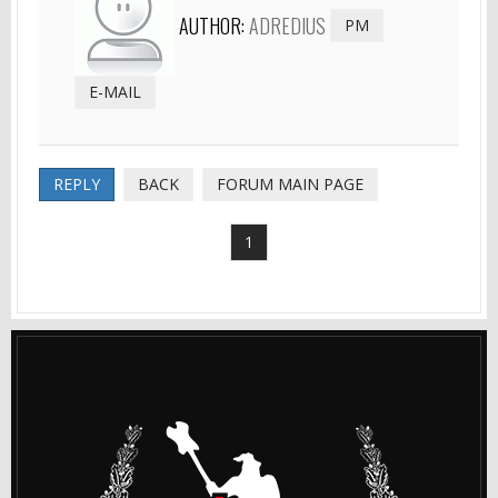
AUTHOR:
ADREDIUS
PM
E-MAIL
REPLY
BACK
FORUM MAIN PAGE
1