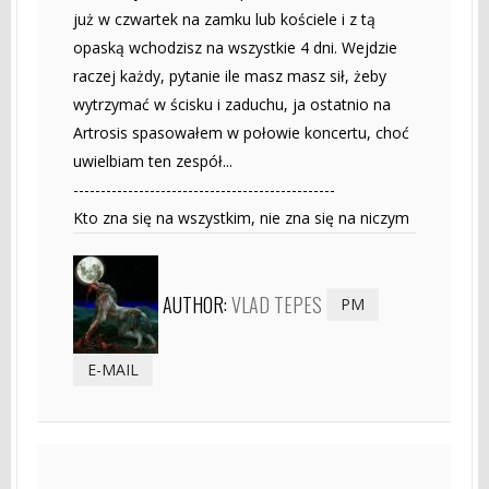
już w czwartek na zamku lub kościele i z tą
opaską wchodzisz na wszystkie 4 dni. Wejdzie
raczej każdy, pytanie ile masz masz sił, żeby
wytrzymać w ścisku i zaduchu, ja ostatnio na
Artrosis spasowałem w połowie koncertu, choć
uwielbiam ten zespół...
------------------------------------------------
Kto zna się na wszystkim, nie zna się na niczym
AUTHOR:
VLAD TEPES
PM
E-MAIL