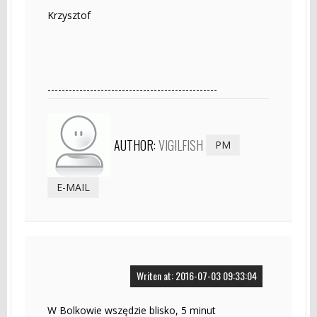
Krzysztof
------------------------------------------------
AUTHOR:
VIGILFISH
PM
E-MAIL
Writen at: 2016-07-03 09:33:04
W Bolkowie wszędzie blisko, 5 minut