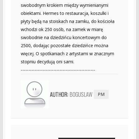
swobodnym krokiem między wymienianymi
obiektami. Hermes to restauracja, koszulki i
płyty będą na stoiskach na zamku, do kościoła
wchodzi ok 250 osób, na zamek w miarę
swobodnie na dziedzińcu koncertowym do
2500, dodając pozostałe dziedzińce można
więcej. O spotkaniach z artystami w znacznym
stopniu decydują oni sami.
------------------------------------------------
AUTHOR:
BOGUSLAW
PM