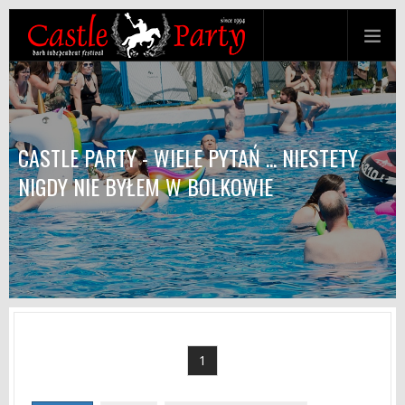
CASTLE PARTY - WIELE PYTAŃ ... NIESTETY
NIGDY NIE BYŁEM W BOLKOWIE
1