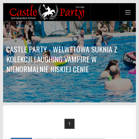
CASTLE PARTY - WELWETOWA SUKNIA Z
KOLEKCJI LAUGHING VAMPIRE W
NIENORMALNIE NISKIEJ CENIE
1