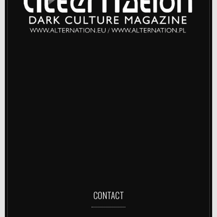
CONTACT