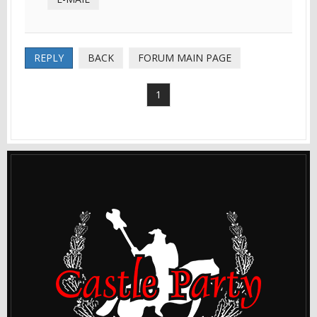
REPLY
BACK
FORUM MAIN PAGE
1