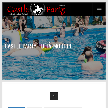
CASTLE PARTY - DÉJÀ-MORT.PL
1