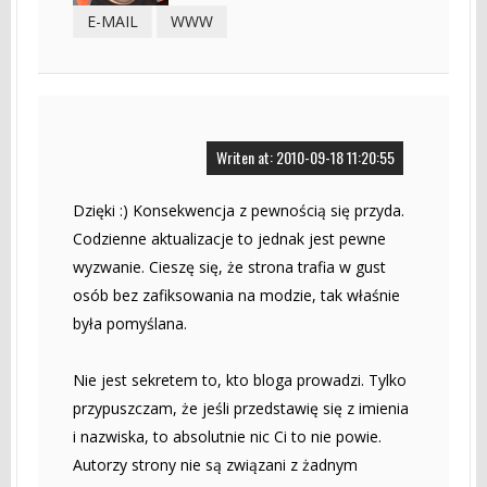
E-MAIL
WWW
Writen at: 2010-09-18 11:20:55
Dzięki :) Konsekwencja z pewnością się przyda.
Codzienne aktualizacje to jednak jest pewne
wyzwanie. Cieszę się, że strona trafia w gust
osób bez zafiksowania na modzie, tak właśnie
była pomyślana.
Nie jest sekretem to, kto bloga prowadzi. Tylko
przypuszczam, że jeśli przedstawię się z imienia
i nazwiska, to absolutnie nic Ci to nie powie.
Autorzy strony nie są związani z żadnym