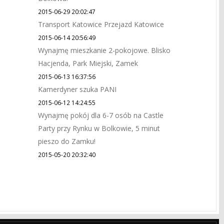
2015-06-29 20:02:47
Transport Katowice Przejazd Katowice
2015-06-14 20:56:49
Wynajmę mieszkanie 2-pokojowe. Blisko
Hacjenda, Park Miejski, Zamek
2015-06-13 16:37:56
Kamerdyner szuka PANI
2015-06-12 14:24:55
Wynajmę pokój dla 6-7 osób na Castle
Party przy Rynku w Bolkowie, 5 minut
pieszo do Zamku!
2015-05-20 20:32:40