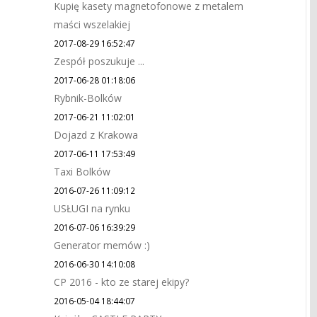
Kupię kasety magnetofonowe z metalem
maści wszelakiej
2017-08-29 16:52:47
Zespół poszukuje ...
2017-06-28 01:18:06
Rybnik-Bolków
2017-06-21 11:02:01
Dojazd z Krakowa
2017-06-11 17:53:49
Taxi Bolków
2016-07-26 11:09:12
USŁUGI na rynku
2016-07-06 16:39:29
Generator memów :)
2016-06-30 14:10:08
CP 2016 - kto ze starej ekipy?
2016-05-04 18:44:07