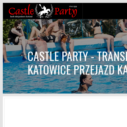
CASTLE PARTY - TRAN
KATOWICE PRZEJAZD K