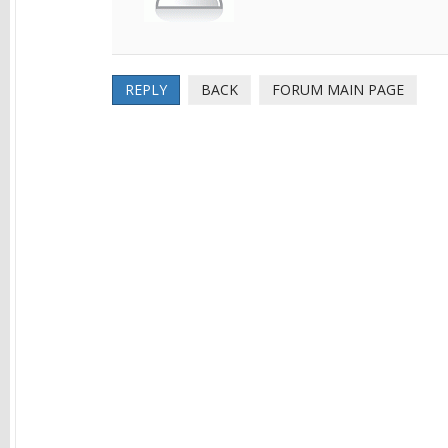
REPLY
BACK
FORUM MAIN PAGE