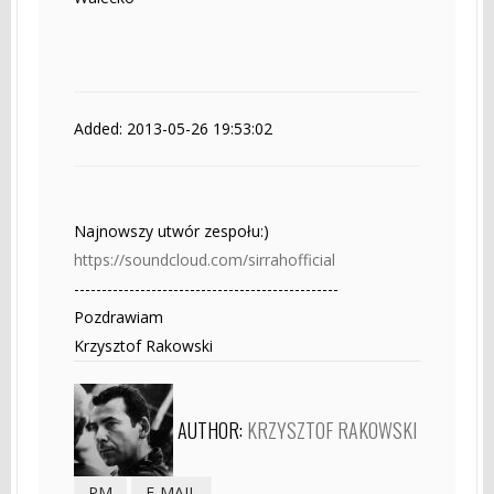
Added: 2013-05-26 19:53:02
Najnowszy utwór zespołu:)
https://soundcloud.com/sirrahofficial
------------------------------------------------
Pozdrawiam
Krzysztof Rakowski
AUTHOR:
KRZYSZTOF RAKOWSKI
PM
E-MAIL