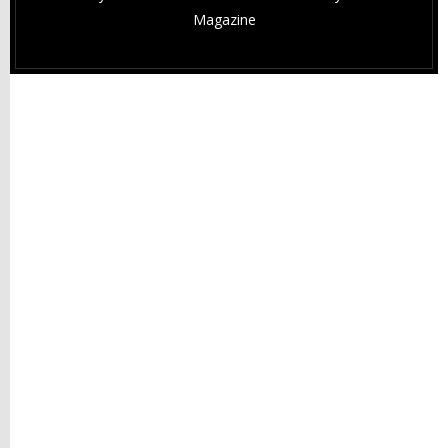
Magazine