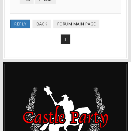
REPLY
BACK
FORUM MAIN PAGE
1