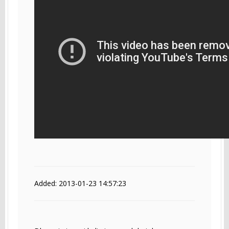
Added: 2013-01-23 14:57:23