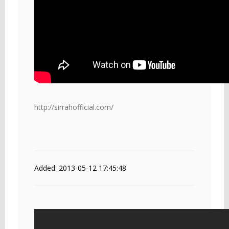
http://sirrahofficial.com/
Added: 2013-05-12 17:45:48