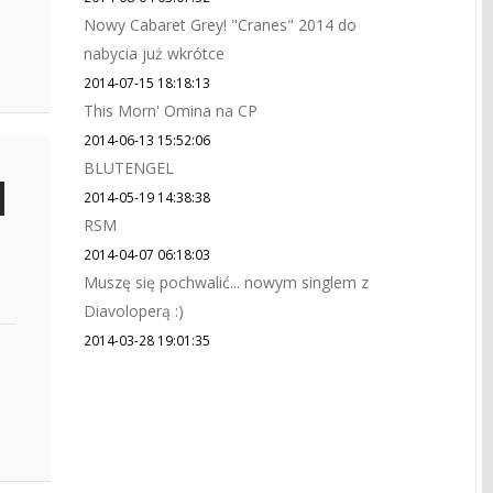
Nowy Cabaret Grey! "Cranes" 2014 do
nabycia już wkrótce
2014-07-15 18:18:13
This Morn' Omina na CP
2014-06-13 15:52:06
BLUTENGEL
2014-05-19 14:38:38
RSM
2014-04-07 06:18:03
Muszę się pochwalić... nowym singlem z
Diavoloperą :)
2014-03-28 19:01:35