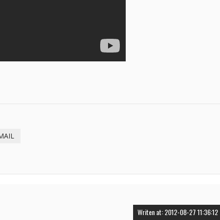
MAIL
Writen at: 2012-08-27 11:36:12