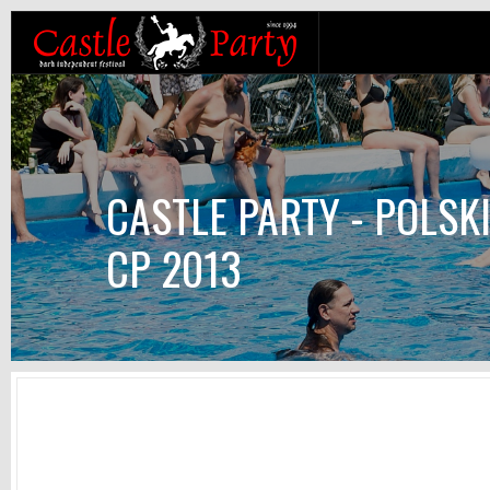
CASTLE PARTY - POLSK
CP 2013