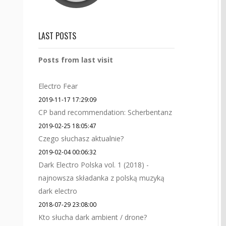
LAST POSTS
Posts from last visit
Electro Fear
2019-11-17 17:29:09
CP band recommendation: Scherbentanz
2019-02-25 18:05:47
Czego słuchasz aktualnie?
2019-02-04 00:06:32
Dark Electro Polska vol. 1 (2018) -
najnowsza składanka z polską muzyką
dark electro
2018-07-29 23:08:00
Kto słucha dark ambient / drone?