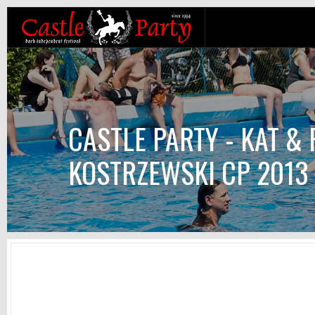
CASTLE PARTY - KAT &
KOSTRZEWSKI CP 2013