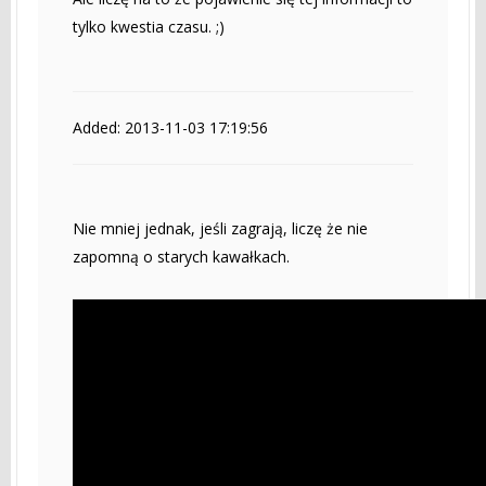
tylko kwestia czasu. ;)
Added: 2013-11-03 17:19:56
Nie mniej jednak, jeśli zagrają, liczę że nie
zapomną o starych kawałkach.