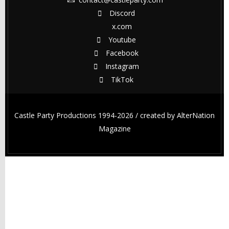
Discord
x.com
Youtube
Facebook
Instagram
TikTok
Castle Party Productions 1994-2026 / created by
AlterNation
Magazine