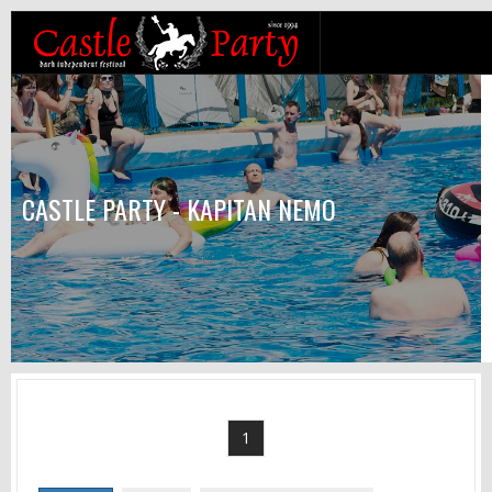
CASTLE PARTY - KAPITAN NEMO
1