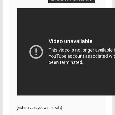
Jestem zdecydowanie za! :)