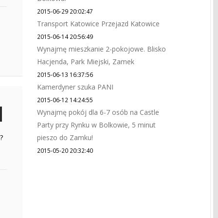
2015-06-29 20:02:47
Transport Katowice Przejazd Katowice
2015-06-14 20:56:49
Wynajmę mieszkanie 2-pokojowe. Blisko
Hacjenda, Park Miejski, Zamek
2015-06-13 16:37:56
Kamerdyner szuka PANI
2015-06-12 14:24:55
Wynajmę pokój dla 6-7 osób na Castle
Party przy Rynku w Bolkowie, 5 minut
?
pieszo do Zamku!
2015-05-20 20:32:40