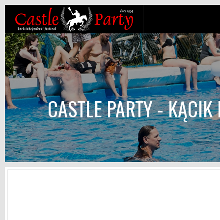
CASTLE PARTY - KĄCIK 