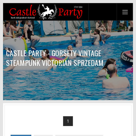
CASTLE PARTY - GORSETY VINTAGE
STEAMPUNK VICTORIAN SPRZEDAM
1