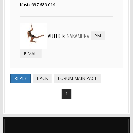
Kasia 697 686 014
------------------------------------------------
AUTHOR:
NAKAMURA
PM
E-MAIL
REPLY
BACK
FORUM MAIN PAGE
1