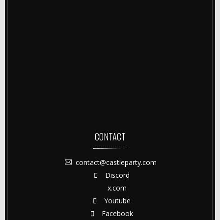
CONTACT
contact@castleparty.com
Discord
x.com
Youtube
Facebook