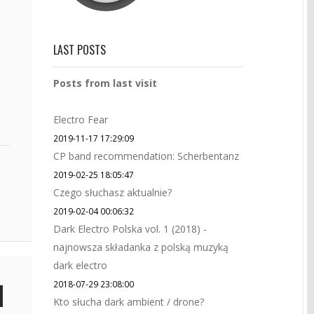
LAST POSTS
Posts from last visit
Electro Fear
2019-11-17 17:29:09
CP band recommendation: Scherbentanz
2019-02-25 18:05:47
Czego słuchasz aktualnie?
2019-02-04 00:06:32
Dark Electro Polska vol. 1 (2018) -
najnowsza składanka z polską muzyką
dark electro
2018-07-29 23:08:00
Kto słucha dark ambient / drone?