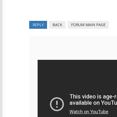
REPLY
BACK
FORUM MAIN PAGE