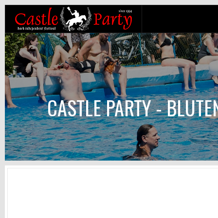
CASTLE PARTY - BLUTE