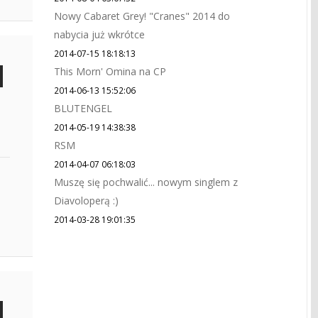
Nowy Cabaret Grey! "Cranes" 2014 do
nabycia już wkrótce
2014-07-15 18:18:13
This Morn' Omina na CP
2014-06-13 15:52:06
BLUTENGEL
2014-05-19 14:38:38
RSM
2014-04-07 06:18:03
Muszę się pochwalić... nowym singlem z
Diavoloperą :)
2014-03-28 19:01:35