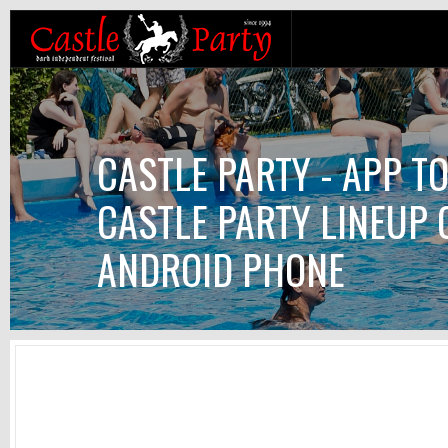
CASTLE PARTY - APP T
CASTLE PARTY LINEUP
ANDROID PHONE