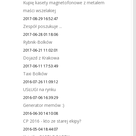
Kupię kasety magnetofonowe z metalem
maści wszelakiej
2017-08-29 16:52:47
Zespół poszukuje ...
2017-06-28 01:18:06
Rybnik-Bolków
2017-06-21 11:02:01
Dojazd z Krakowa
2017-06-11 17:53:49
Taxi Bolków
2016-07-26 11:09:12
USŁUGI na rynku
2016-07-06 16:39:29
Generator memów :)
2016-06-30 14:10:08
CP 2016 - kto ze starej ekipy?
2016-05-04 18:44:07