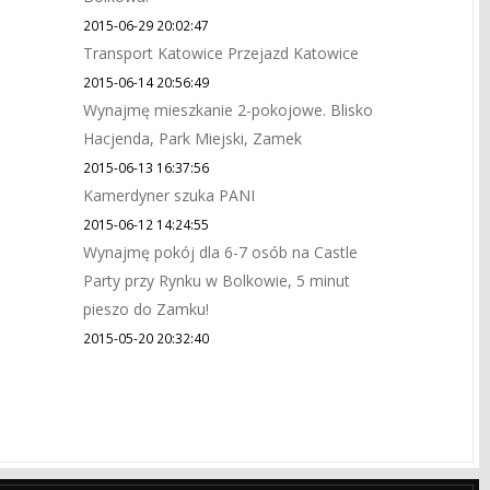
2015-06-29 20:02:47
Transport Katowice Przejazd Katowice
2015-06-14 20:56:49
Wynajmę mieszkanie 2-pokojowe. Blisko
Hacjenda, Park Miejski, Zamek
2015-06-13 16:37:56
Kamerdyner szuka PANI
2015-06-12 14:24:55
Wynajmę pokój dla 6-7 osób na Castle
Party przy Rynku w Bolkowie, 5 minut
pieszo do Zamku!
2015-05-20 20:32:40