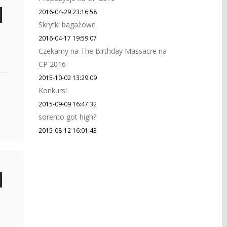
2016-04-29 23:16:58
Skrytki bagażowe
2016-04-17 19:59:07
Czekamy na The Birthday Massacre na
CP 2016
2015-10-02 13:29:09
Konkurs!
2015-09-09 16:47:32
sorento got high?
2015-08-12 16:01:43