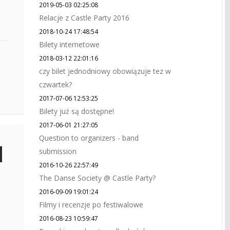
2019-05-03 02:25:08
Relacje z Castle Party 2016
2018-10-24 17:48:54
Bilety internetowe
2018-03-12 22:01:16
czy bilet jednodniowy obowiązuje tez w
czwartek?
2017-07-06 12:53:25
Bilety już są dostępne!
2017-06-01 21:27:05
Question to organizers - band
submission
2016-10-26 22:57:49
The Danse Society @ Castle Party?
2016-09-09 19:01:24
Filmy i recenzje po festiwalowe
2016-08-23 10:59:47