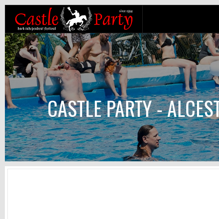
CASTLE PARTY - ALCES