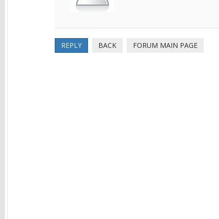
REPLY
BACK
FORUM MAIN PAGE