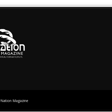
erNation Magazine