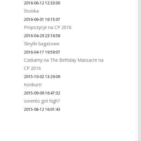
2016-06-12 12:33:00
Stoiska
2016-06-01 16:15:07
Propozycje na CP 2016
2016-04-29 23:16:58
Skrytki bagażowe
2016-04-17 19:59:07
Czekamy na The Birthday Massacre na
CP 2016
2015-10-02 13:29:09
Konkurs!
2015-09-09 16:47:32
sorento got high?
2015-08-12 16:01:43