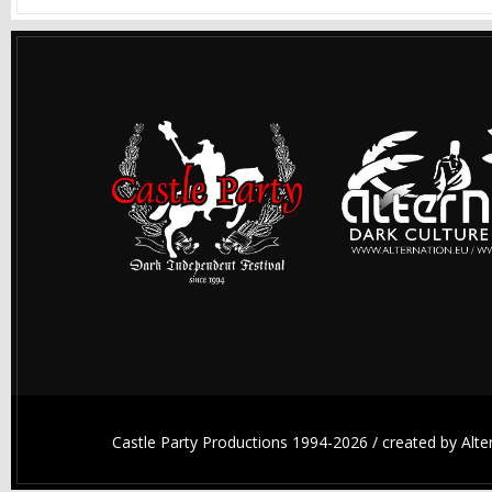
Castle Party Productions 1994-2026 / created by
Alt