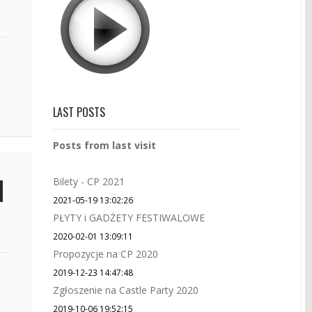
LAST POSTS
Posts from last visit
Bilety - CP 2021
2021-05-19 13:02:26
PŁYTY i GADŻETY FESTIWALOWE
2020-02-01 13:09:11
Propozycje na CP 2020
2019-12-23 14:47:48
Zgłoszenie na Castle Party 2020
2019-10-06 19:52:15