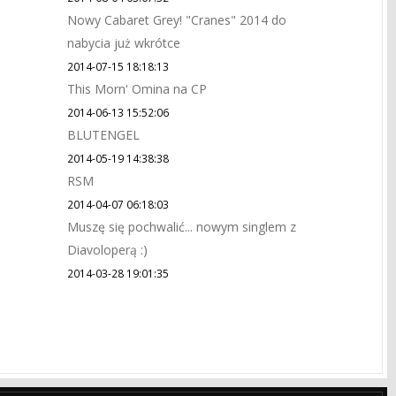
Nowy Cabaret Grey! "Cranes" 2014 do
nabycia już wkrótce
2014-07-15 18:18:13
This Morn' Omina na CP
2014-06-13 15:52:06
BLUTENGEL
2014-05-19 14:38:38
RSM
2014-04-07 06:18:03
Muszę się pochwalić... nowym singlem z
Diavoloperą :)
2014-03-28 19:01:35