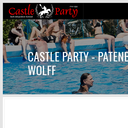
CASTLE PARTY - PATEN
WOLFF