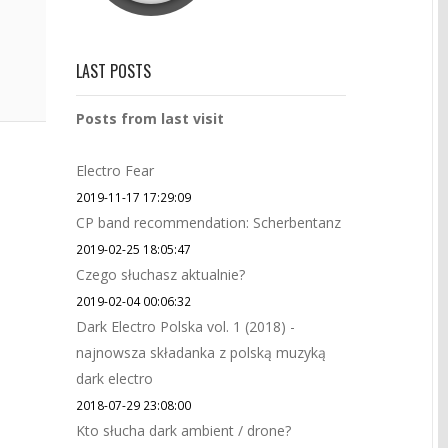
LAST POSTS
Posts from last visit
Electro Fear
2019-11-17 17:29:09
CP band recommendation: Scherbentanz
2019-02-25 18:05:47
Czego słuchasz aktualnie?
2019-02-04 00:06:32
Dark Electro Polska vol. 1 (2018) -
najnowsza składanka z polską muzyką
dark electro
2018-07-29 23:08:00
Kto słucha dark ambient / drone?