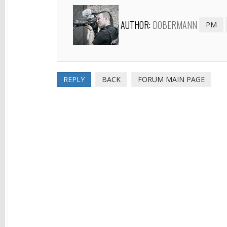
AUTHOR:
DOBERMANN
PM
REPLY
BACK
FORUM MAIN PAGE