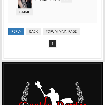
E-MAIL
REPLY
BACK
FORUM MAIN PAGE
1