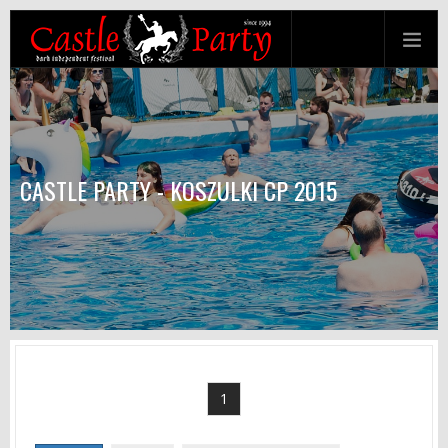
CASTLE PARTY - KOSZULKI CP 2015
1