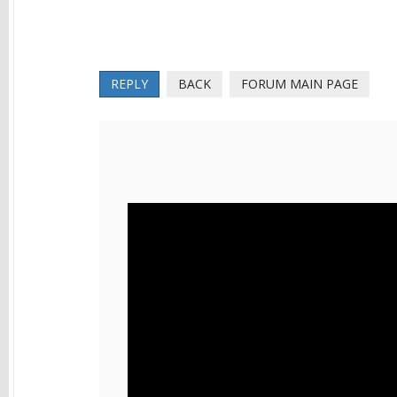
REPLY
BACK
FORUM MAIN PAGE