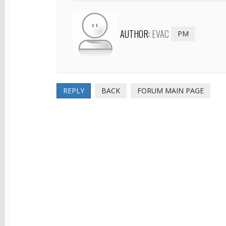
AUTHOR:
EVAC
PM
REPLY
BACK
FORUM MAIN PAGE