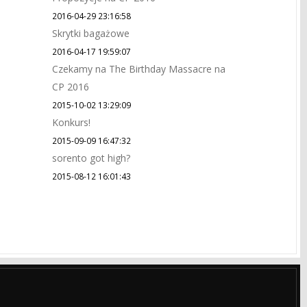
2016-04-29 23:16:58
Skrytki bagażowe
2016-04-17 19:59:07
Czekamy na The Birthday Massacre na
CP 2016
2015-10-02 13:29:09
Konkurs!
2015-09-09 16:47:32
sorento got high?
2015-08-12 16:01:43