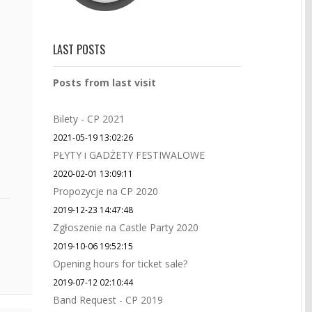
LAST POSTS
Posts from last visit
Bilety - CP 2021
2021-05-19 13:02:26
PŁYTY i GADŻETY FESTIWALOWE
2020-02-01 13:09:11
Propozycje na CP 2020
2019-12-23 14:47:48
Zgłoszenie na Castle Party 2020
2019-10-06 19:52:15
Opening hours for ticket sale?
2019-07-12 02:10:44
Band Request - CP 2019