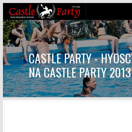
CASTLE PARTY - HYOS
NA CASTLE PARTY 2013