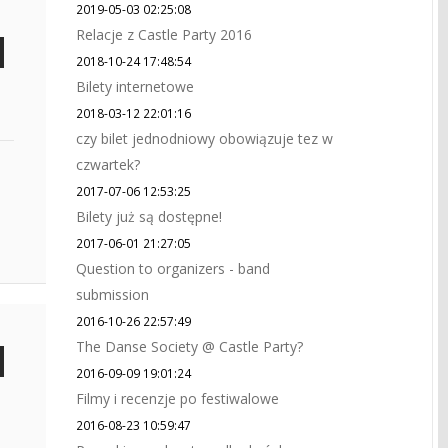
2019-05-03 02:25:08
Relacje z Castle Party 2016
2018-10-24 17:48:54
Bilety internetowe
2018-03-12 22:01:16
czy bilet jednodniowy obowiązuje tez w
czwartek?
2017-07-06 12:53:25
Bilety już są dostępne!
2017-06-01 21:27:05
Question to organizers - band
submission
2016-10-26 22:57:49
The Danse Society @ Castle Party?
2016-09-09 19:01:24
Filmy i recenzje po festiwalowe
2016-08-23 10:59:47