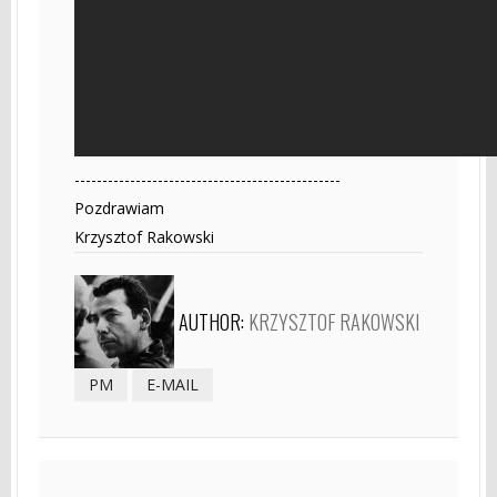
------------------------------------------------
Pozdrawiam
Krzysztof Rakowski
AUTHOR:
KRZYSZTOF RAKOWSKI
PM
E-MAIL