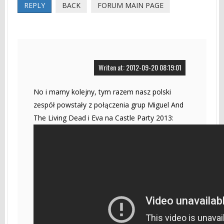
REPLY
BACK
FORUM MAIN PAGE
Writen at: 2012-09-20 08:19:01
No i mamy kolejny, tym razem nasz polski
zespół powstały z połączenia grup Miguel And
The Living Dead i Eva na Castle Party 2013: