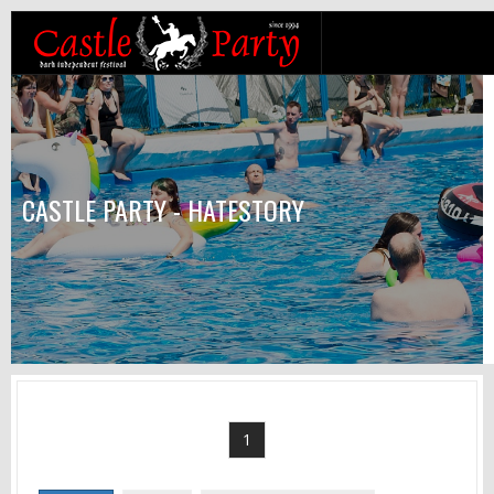
CASTLE PARTY - HATESTORY
1