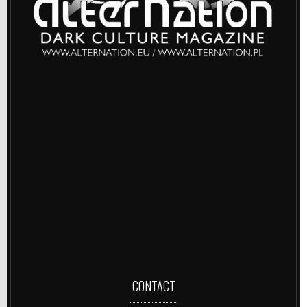
CONTACT