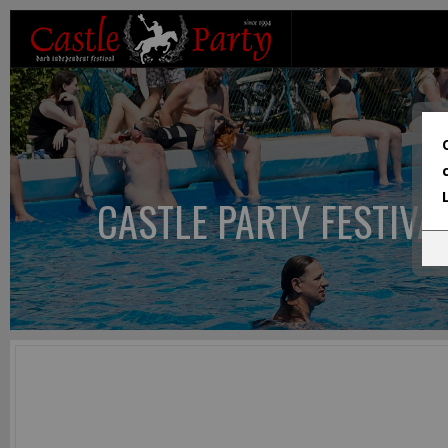
CASTLE PARTY FESTIVA