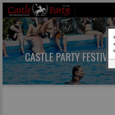
CASTLE PARTY FESTIVA