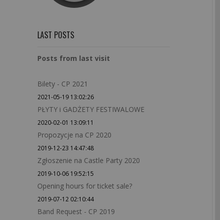
LAST POSTS
Posts from last visit
Bilety - CP 2021
2021-05-19 13:02:26
PŁYTY i GADŻETY FESTIWALOWE
2020-02-01 13:09:11
Propozycje na CP 2020
2019-12-23 14:47:48
Zgłoszenie na Castle Party 2020
2019-10-06 19:52:15
Opening hours for ticket sale?
2019-07-12 02:10:44
Band Request - CP 2019