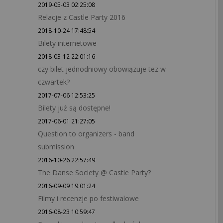
2019-05-03 02:25:08
Relacje z Castle Party 2016
2018-10-24 17:48:54
Bilety internetowe
2018-03-12 22:01:16
czy bilet jednodniowy obowiązuje tez w
czwartek?
2017-07-06 12:53:25
Bilety już są dostępne!
2017-06-01 21:27:05
Question to organizers - band
submission
2016-10-26 22:57:49
The Danse Society @ Castle Party?
2016-09-09 19:01:24
Filmy i recenzje po festiwalowe
2016-08-23 10:59:47