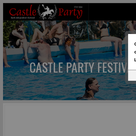
CASTLE PARTY FESTIVA