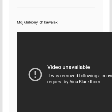
Mój ulubiony ich kawałek: