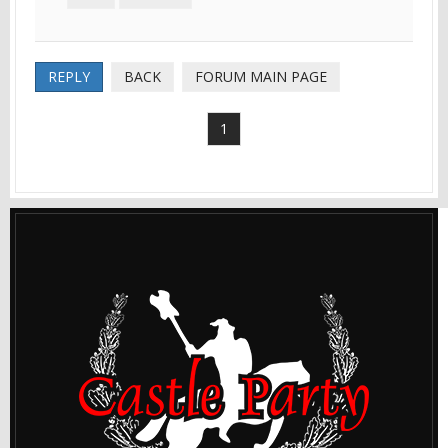
REPLY
BACK
FORUM MAIN PAGE
1