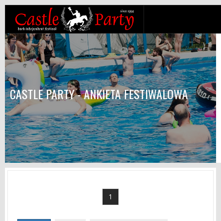
CASTLE PARTY - ANKIETA FESTIWALOWA
1