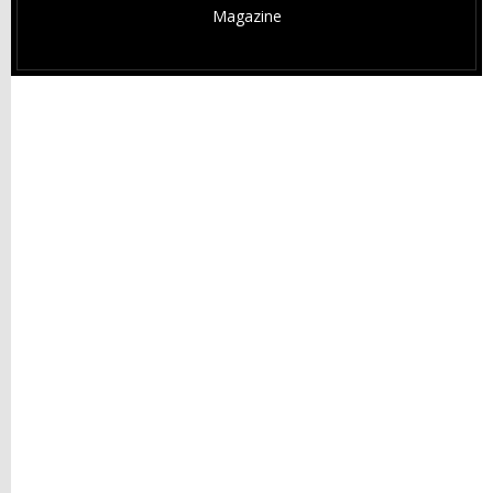
Magazine