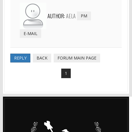
AUTHOR:
AELA
PM
E-MAIL
REPLY
BACK
FORUM MAIN PAGE
1