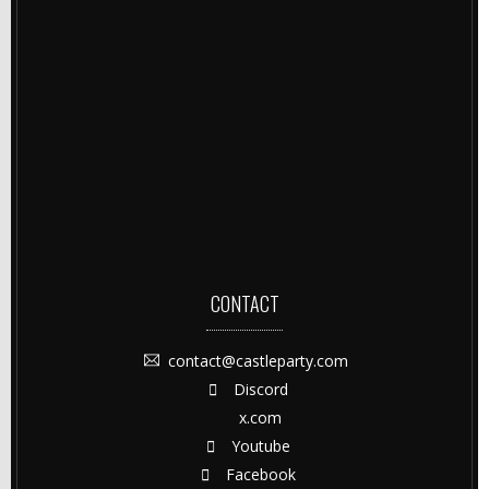
CONTACT
contact@castleparty.com
Discord
x.com
Youtube
Facebook