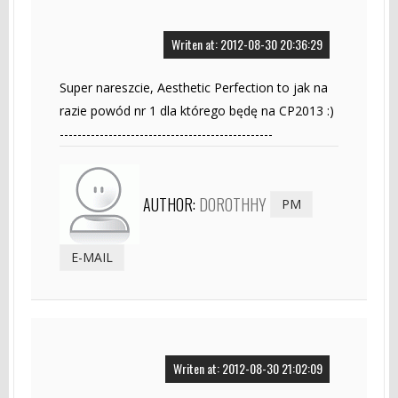
Writen at: 2012-08-30 20:36:29
Super nareszcie, Aesthetic Perfection to jak na
razie powód nr 1 dla którego będę na CP2013 :)
------------------------------------------------
AUTHOR:
DOROTHHY
PM
E-MAIL
Writen at: 2012-08-30 21:02:09