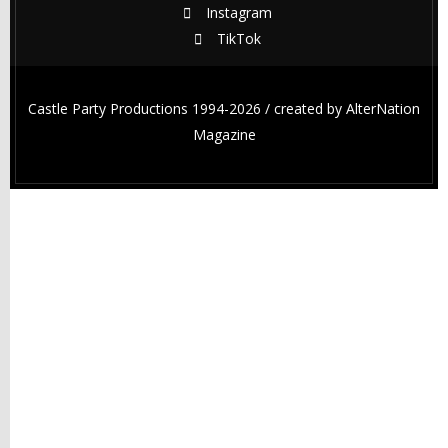
Instagram
TikTok
Castle Party Productions 1994-2026 / created by
AlterNation
Magazine