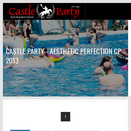
CASTLE PARTY - AESTHETIC PERFECTION CP
2013
1