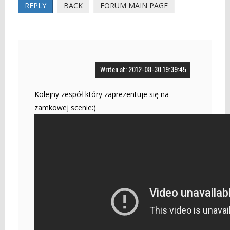
REPLY
BACK
FORUM MAIN PAGE
Writen at: 2012-08-30 19:39:45
Kolejny zespół który zaprezentuje się na
zamkowej scenie:)