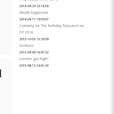
2016-04-29 23:16:58
Skrytki bagażowe
2016-04-17 19:59:07
Czekamy na The Birthday Massacre na
CP 2016
2015-10-02 13:29:09
Konkurs!
2015-09-09 16:47:32
sorento got high?
2015-08-12 16:01:43