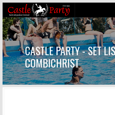
CASTLE PARTY - SET LI
COMBICHRIST