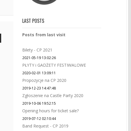
LAST POSTS
Posts from last visit
Bilety - CP 2021
2021-05-19 13:02:26
PŁYTY i GADŻETY FESTIWALOWE
2020-02-01 13:09:11
Propozycje na CP 2020
2019-12-23 14:47:48
Zgłoszenie na Castle Party 2020
2019-10-06 19:52:15
Opening hours for ticket sale?
2019-07-12 02:10:44
Band Request - CP 2019