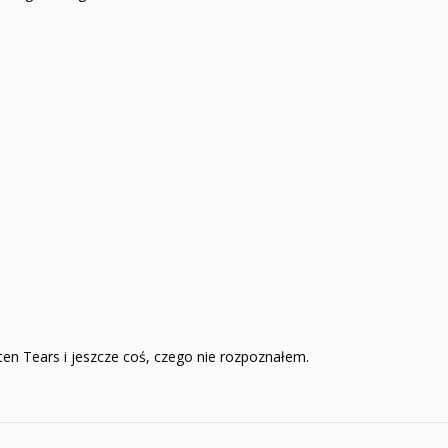
en Tears i jeszcze coś, czego nie rozpoznałem.