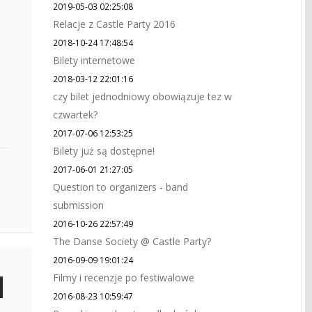
2019-05-03 02:25:08
Relacje z Castle Party 2016
2018-10-24 17:48:54
Bilety internetowe
2018-03-12 22:01:16
czy bilet jednodniowy obowiązuje tez w
czwartek?
2017-07-06 12:53:25
Bilety już są dostępne!
2017-06-01 21:27:05
Question to organizers - band
submission
2016-10-26 22:57:49
The Danse Society @ Castle Party?
2016-09-09 19:01:24
Filmy i recenzje po festiwalowe
2016-08-23 10:59:47