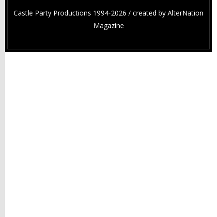
Castle Party Productions 1994-2026 / created by
AlterNation
Magazine